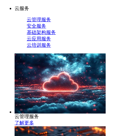
云服务
云管理服务
安全服务
基础架构服务
云应用服务
云培训服务
云管理服务
了解更多