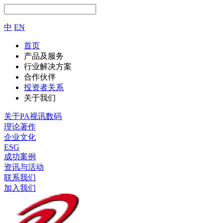
中
EN
首页
产品及服务
行业解决方案
合作伙伴
投资者关系
关于我们
关于PA视讯数码
理论著作
企业文化
ESG
成功案例
资讯与活动
联系我们
加入我们