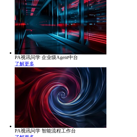
PA视讯问学 企业级Agent中台
了解更多
PA视讯问学 智能流程工作台