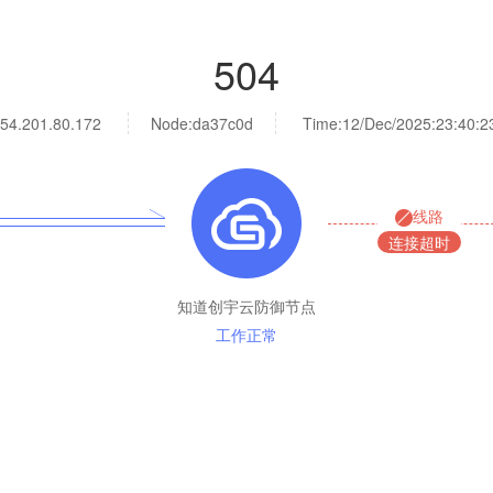
504
54.201.80.172
Node:da37c0d
Time:
12/Dec/2025:23:40:2
线路
连接超时
知道创宇云防御节点
工作正常