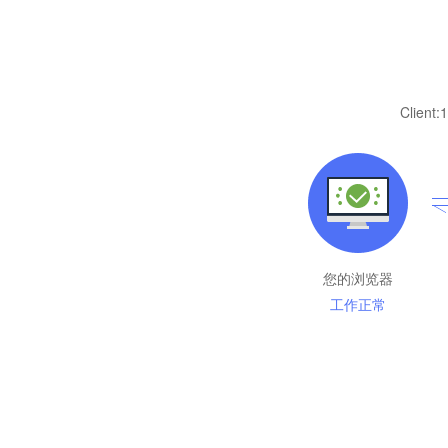
Client:
1
您的浏览器
工作正常