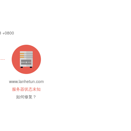
3 +0800
www.lanhetun.com
服务器状态未知
如何修复？